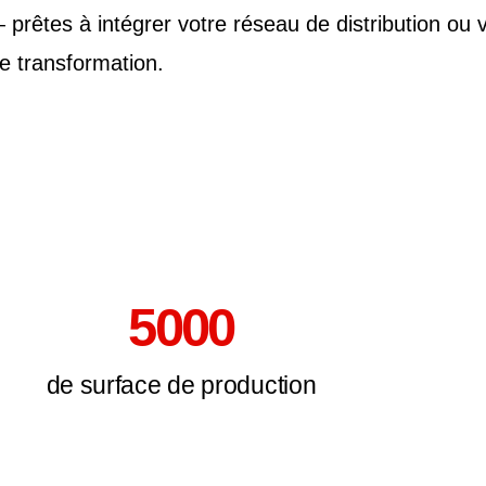
êtes à intégrer votre réseau de distribution ou v
e transformation.
5000
de surface de production