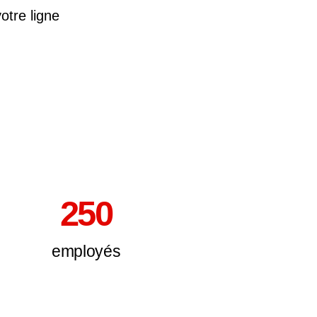
otre ligne
250
employés