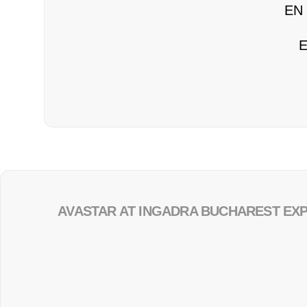
EN 
E
AVASTAR AT INGADRA BUCHAREST EX