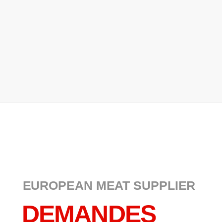
EUROPEAN MEAT SUPPLIER
DEMANDES