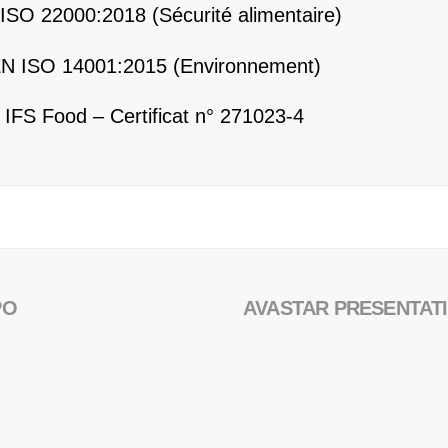
ISO 22000:2018 (Sécurité alimentaire)
N ISO 14001:2015 (Environnement)
IFS Food – Certificat n° 271023-4
PO
AVASTAR PRESENTAT